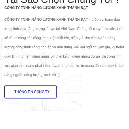
CÔNG TY TNHH NĂNG LƯỢNG XANH THÀNH ĐẠT
CÔNG TY TNHH NĂNG LƯỢNG XANH THÀNH ĐẠT
-
là đơn vị hàng đầu
trong lĩnh vực năng lượng tái tạo tại Việt Nam. Chúng tôi chuyên tư vấn, thiết
kế và thi công các công trình điện mặt trời, điện gió cho các dự án năng
lượng, công trình công nghiệp và dân dụng. Với đội ngũ chuyên gia, kỹ thuật
giàu kinh nghiệm cùng năng lực thiết kế thi công nhiều dự án lớn trong lĩnh
vực giàu tiềm năng phát triển này, chúng luôn tự tin mang đến cho quý khách
hàng nguồn năng lượng xanh vô tận.
THÔNG TIN CÔNG TY