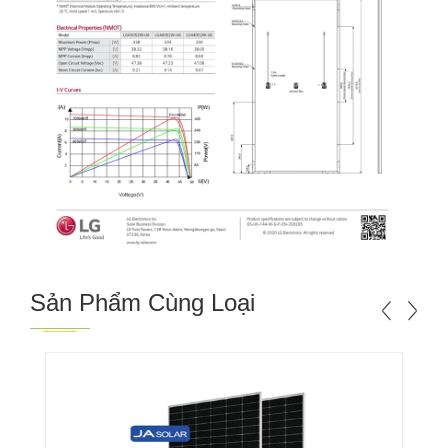
Sản Phẩm Cùng Loại