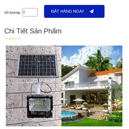
ĐẶT HÀNG NGAY
Số lượng:
Chi Tiết Sản Phẩm