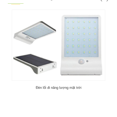
Đèn lối đi năng lượng mặt trời